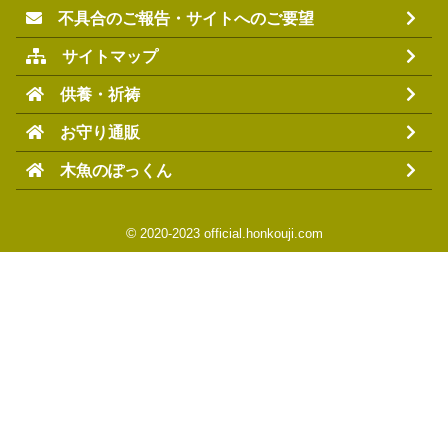
不具合のご報告・サイトへのご要望
サイトマップ
供養・祈祷
お守り通販
木魚のぽっくん
©
2020-2023 official.honkouji.com