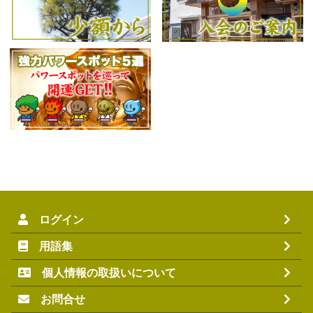
ログイン
用語集
個人情報の取扱いについて
お問合せ