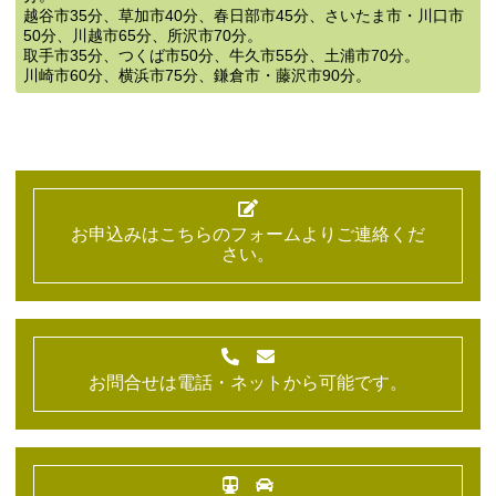
越谷市35分、草加市40分、春日部市45分、さいたま市・川口市
50分、川越市65分、所沢市70分。
取手市35分、つくば市50分、牛久市55分、土浦市70分。
川崎市60分、横浜市75分、鎌倉市・藤沢市90分。
お申込みはこちらのフォームよりご連絡くだ
さい。
お問合せは電話・ネットから可能です。