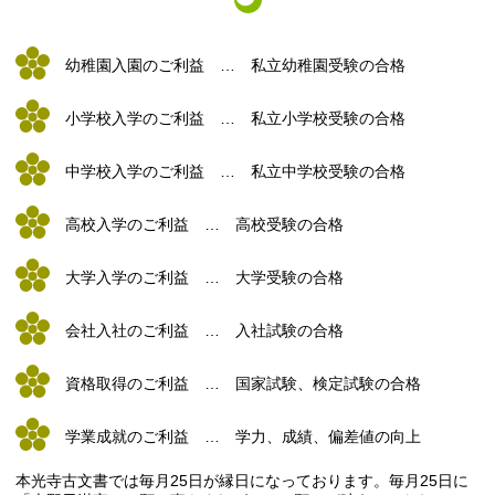
幼稚園入園のご利益 … 私立幼稚園受験の合格
小学校入学のご利益 … 私立小学校受験の合格
中学校入学のご利益 … 私立中学校受験の合格
高校入学のご利益 … 高校受験の合格
大学入学のご利益 … 大学受験の合格
会社入社のご利益 … 入社試験の合格
資格取得のご利益 … 国家試験、検定試験の合格
学業成就のご利益 … 学力、成績、偏差値の向上
本光寺古文書では毎月25日が縁日になっております。毎月25日に