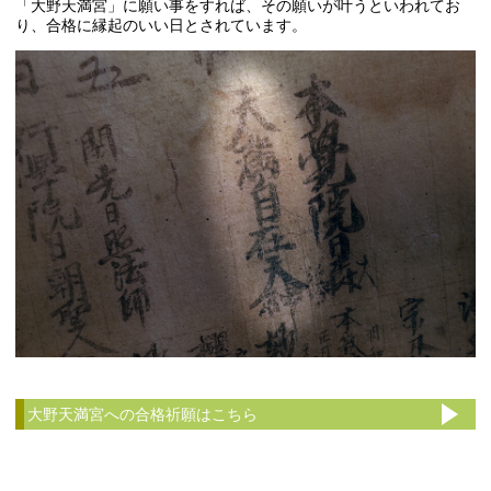
「大野天満宮」に願い事をすれば、その願いが叶うといわれてお
り、合格に縁起のいい日とされています。
大野天満宮への合格祈願はこちら