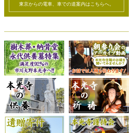
東京からの電車、車での道案内はこちらへ。