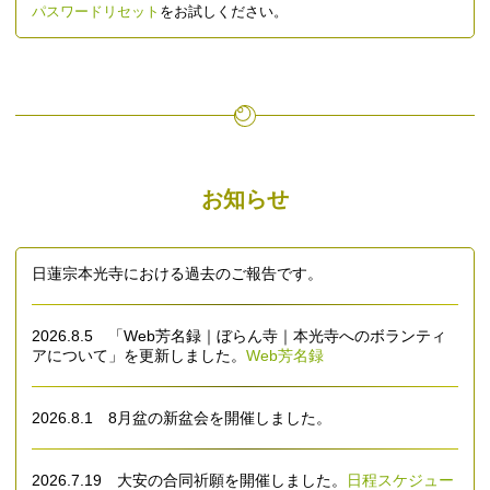
パスワードリセット
をお試しください。
お知らせ
日蓮宗本光寺における過去のご報告です。
2026.8.5 「Web芳名録｜ぼらん寺｜本光寺へのボランティ
アについて」を更新しました。
Web芳名録
2026.8.1 8月盆の新盆会を開催しました。
2026.7.19 大安の合同祈願を開催しました。
日程スケジュー