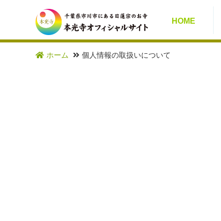
HOME
ホーム
個人情報の取扱いについて