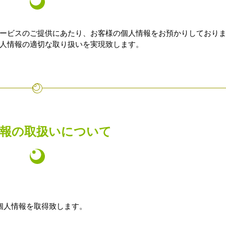
ービスのご提供にあたり、お客様の個人情報をお預かりしており
人情報の適切な取り扱いを実現致します。
情報の取扱いについて
個人情報を取得致します。