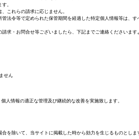
ます。
は、これらの請求に応じません。
所管法令等で定められた保管期間を経過した特定個人情報等は、す
の請求・お問合せ等ございましたら、下記までご連絡くださいます
りません
し、個人情報の適正な管理及び継続的な改善を実施致します。
場合を除いて、当サイトに掲載した時から効力を生じるものとしま