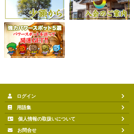
ログイン
用語集
個人情報の取扱いについて
お問合せ