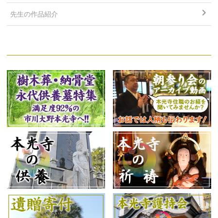
先生の作品紹介