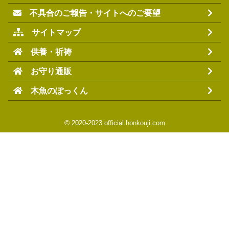
不具合のご報告・サイトへのご要望
サイトマップ
供養・祈祷
お守り通販
木魚のぽっくん
©
2020-2023 official.honkouji.com