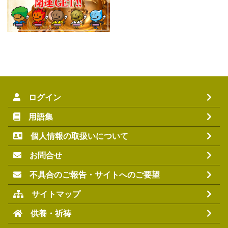
ログイン
用語集
個人情報の取扱いについて
お問合せ
不具合のご報告・サイトへのご要望
サイトマップ
供養・祈祷