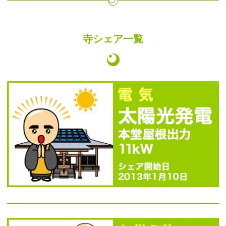
寺シェア一覧