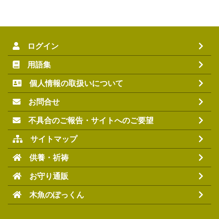
ログイン
用語集
個人情報の取扱いについて
お問合せ
不具合のご報告・サイトへのご要望
サイトマップ
供養・祈祷
お守り通販
木魚のぽっくん