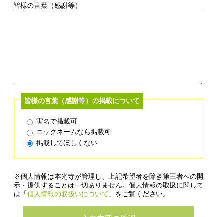
皆様の言葉（感謝等）
皆様の言葉（感謝等）の掲載について
実名で掲載可
ニックネームなら掲載可
掲載してほしくない
※個人情報は本光寺が管理し、上記希望者を除き第三者への開
示・提供することは一切ありません。個人情報の取扱に関して
は「
個人情報の取扱いについて
」をご覧ください。