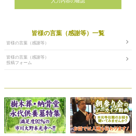
入力内容の確認
皆様の言葉（感謝等）一覧
皆様の言葉（感謝等）
皆様の言葉（感謝等）
投稿フォーム