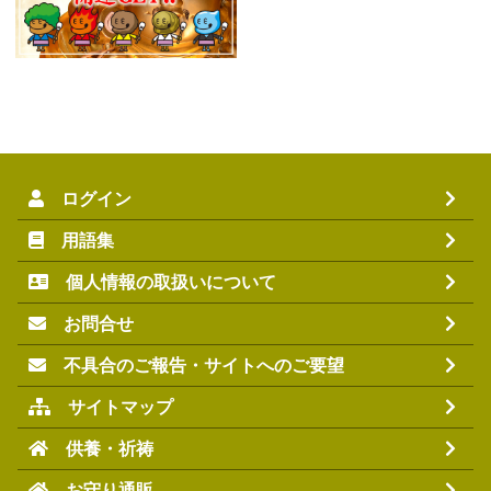
ログイン
用語集
個人情報の取扱いについて
お問合せ
不具合のご報告・サイトへのご要望
サイトマップ
供養・祈祷
お守り通販